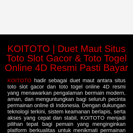
KOITOTO | Duet Maut Situs
Toto Slot Gacor & Toto Togel
Online 4D Resmi Pasti Bayar
KOITOTO
hadir sebagai duet maut antara situs
toto slot gacor dan toto togel online 4D resmi
yang menawarkan pengalaman bermain modern,
aman, dan menguntungkan bagi seluruh pecinta
permainan online di Indonesia. Dengan dukungan
teknologi terkini, sistem keamanan berlapis, serta
akses yang cepat dan stabil, KOITOTO menjadi
pilihan tepat bagi pemain yang menginginkan
platform berkualitas untuk menikmati permainan