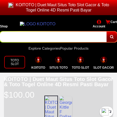
KOITOTO | Duet Maut Situs Toto Slot Gacor & Toto
Togel Online 4D Resmi Pasti Bayar
Cart
Shop
Account
Explore Categories
Popular Products
TOTO
SLOT
KOITOTO
SITUS TOTO
TOTO SLOT
SLOT GACOR
KOITOTO | Duet Maut Situs Toto Slot Gacor
& Toto Togel Online 4D Resmi Pasti Bayar
$100.00
`2